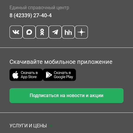
Единый справочный центр
8 (42339) 27-40-4
Скачивайте мобильное приложение
Подписаться на новости и акции
УСЛУГИ И ЦЕНЫ