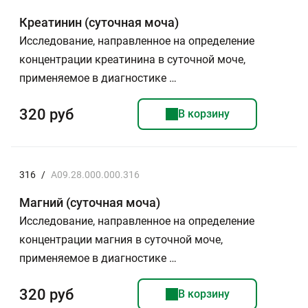
Креатинин (суточная моча)
Исследование, направленное на определение
концентрации креатинина в суточной моче,
применяемое в диагностике …
320 руб
В корзину
316
/
A09.28.000.000.316
Магний (суточная моча)
Исследование, направленное на определение
концентрации магния в суточной моче,
применяемое в диагностике …
320 руб
В корзину