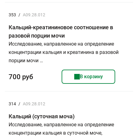
353
/
A09.28.012
Кальций-креатининовое соотношение в
разовой порции мочи
Исследование, направленное на определение
концентрации кальция и креатинина в разовой
порции мочи …
700 руб
В корзину
314
/
A09.28.012
Кальций (суточная моча)
Исследование, направленное на определение
концентрации кальция в суточной моче,