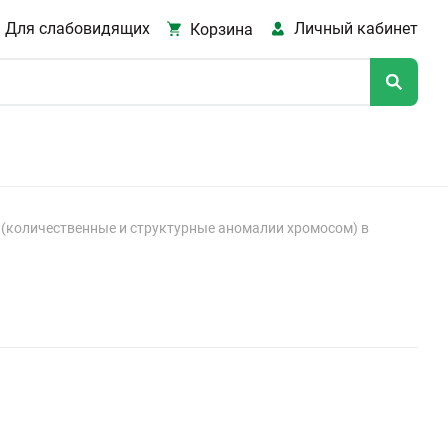
Для слабовидящих
Личный кабинет
Корзина
(количественные и структурные аномалии хромосом) в