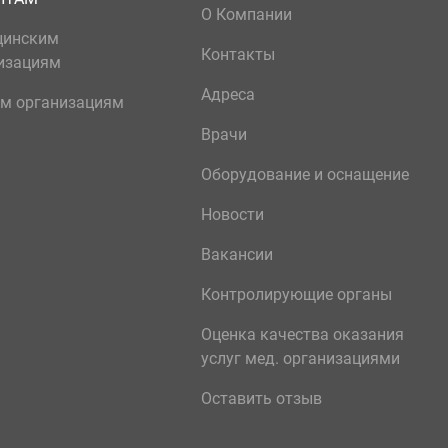
О Компании
цинским
Контакты
изациям
Адреса
м организациям
Врачи
Оборудование и оснащение
Новости
Вакансии
Контролирующие органы
Оценка качества оказания
услуг мед. организациями
Оставить отзыв