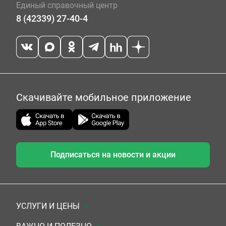
Единый справочный центр
8 (42339) 27-40-4
Скачивайте мобильное приложение
Подписаться на новости и акции
УСЛУГИ И ЦЕНЫ