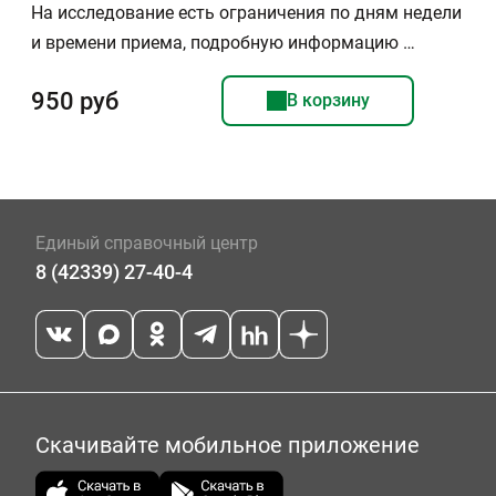
На исследование есть ограничения по дням недели
и времени приема, подробную информацию …
950 руб
В корзину
Единый справочный центр
8 (42339) 27-40-4
Скачивайте мобильное приложение