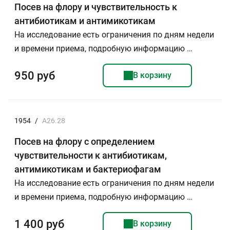
Посев на флору и чувствительность к
антибиотикам и антимикотикам
На исследование есть ограничения по дням недели
и времени приема, подробную информацию …
950 руб
В корзину
1954
/
А26.28
Посев на флору с определением
чувствительности к антибиотикам,
антимикотикам и бактериофагам
На исследование есть ограничения по дням недели
и времени приема, подробную информацию …
1 400 руб
В корзину