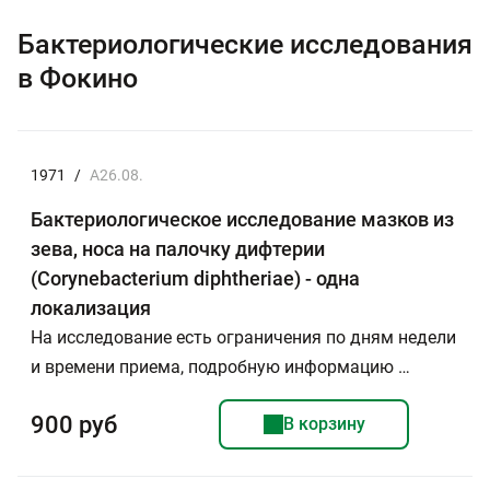
Бактериологические исследования
в Фокино
1971
/
A26.08.
Бактериологическое исследование мазков из
зева, носа на палочку дифтерии
(Corynebacterium diphtheriae) - одна
локализация
На исследование есть ограничения по дням недели
и времени приема, подробную информацию …
900 руб
В корзину