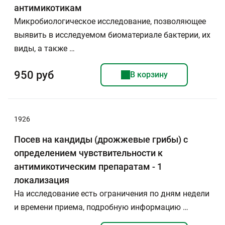
антимикотикам
Микробиологическое исследование, позволяющее
выявить в исследуемом биоматериале бактерии, их
виды, а также …
950 руб
В корзину
1926
Посев на кандиды (дрожжевые грибы) с
определением чувствительности к
антимикотическим препаратам - 1
локализация
На исследование есть ограничения по дням недели
и времени приема, подробную информацию …