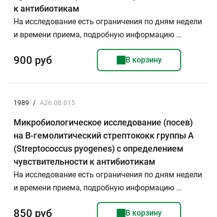
к антибиотикам
На исследование есть ограничения по дням недели
и времени приема, подробную информацию …
900 руб
В корзину
1989
/
A26.08.015
Микробиологическое исследование (посев)
на B-гемолитический стрептококк группы А
(Streptococcus pyogenes) с определением
чувствительности к антибиотикам
На исследование есть ограничения по дням недели
и времени приема, подробную информацию …
850 руб
В корзину