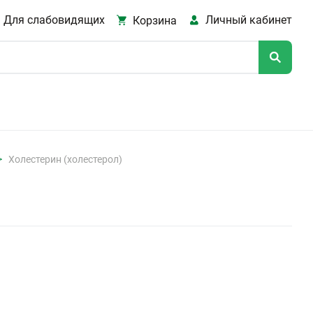
Для слабовидящих
Личный кабинет
Корзина
Холестерин (холестерол)