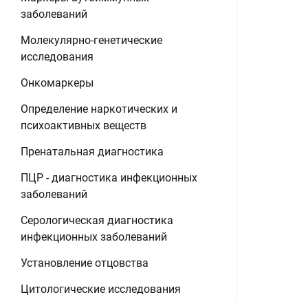
заболеваний
Молекулярно-генетические
исследования
Онкомаркеры
Определение наркотических и
психоактивных веществ
Пренатальная диагностика
ПЦР - диагностика инфекционных
заболеваний
Серологическая диагностика
инфекционных заболеваний
Установление отцовства
Цитологические исследования