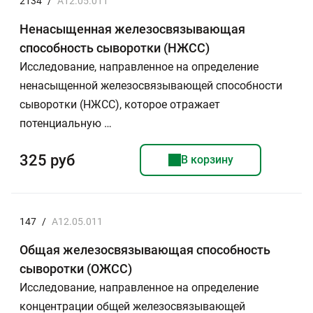
2134
/
A12.05.011
Ненасыщенная железосвязывающая
способность сыворотки (НЖСС)
Исследование, направленное на определение
ненасыщенной железосвязывающей способности
сыворотки (НЖСС), которое отражает
потенциальную …
325 руб
В корзину
147
/
A12.05.011
Общая железосвязывающая способность
сыворотки (ОЖСС)
Исследование, направленное на определение
концентрации общей железосвязывающей