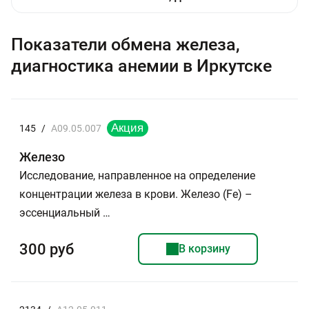
Показатели обмена железа,
диагностика анемии в Иркутске
145
/
A09.05.007
Железо
Исследование, направленное на определение
концентрации железа в крови. Железо (Fe) –
эссенциальный …
300 руб
В корзину