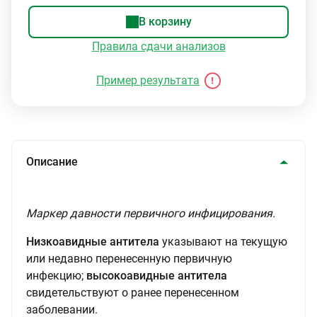
В корзину
Правила сдачи анализов
Пример результата
Описание
Маркер давности первичного инфицирования.
Низкоавидные антитела
указывают на текущую
или недавно перенесенную первичную
инфекцию;
высокоавидные антитела
свидетельствуют о ранее перенесенном
заболевании.