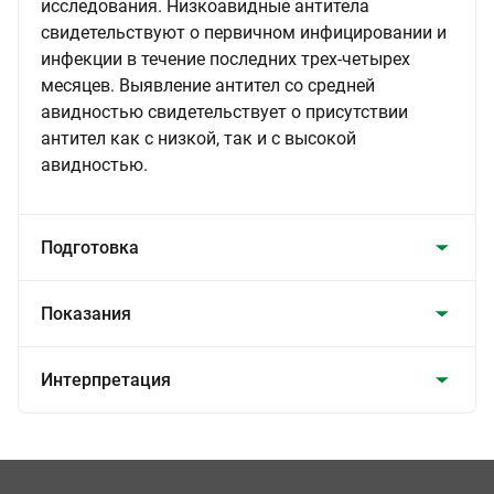
исследования. Низкоавидные антитела
свидетельствуют о первичном инфицировании и
инфекции в течение последних трех-четырех
месяцев. Выявление антител со средней
авидностью свидетельствует о присутствии
антител как с низкой, так и с высокой
авидностью.
Подготовка
Показания
Интерпретация