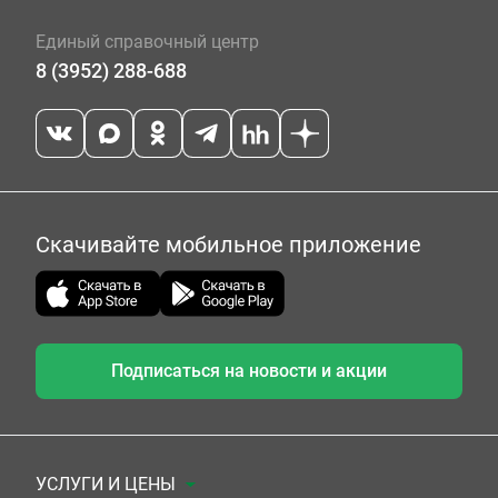
Единый справочный центр
8 (3952) 288-688
Скачивайте мобильное приложение
Подписаться на новости и акции
УСЛУГИ И ЦЕНЫ