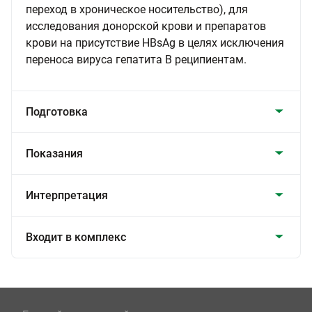
переход в хроническое носительство), для
исследования донорской крови и препаратов
крови на присутствие HBsAg в целях исключения
переноса вируса гепатита В реципиентам.
Подготовка
Показания
Интерпретация
Входит в комплекс