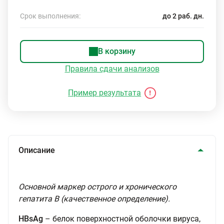
Срок выполнения:
до 2 раб. дн.
В корзину
Правила сдачи анализов
Пример результата
Описание
Основной маркер острого и хронического
гепатита В (качественное определение).
HBsAg
– белок поверхностной оболочки вируса,