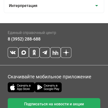
Интерпретация
Единый справочный центр
8 (3952) 288-688
Скачивайте мобильное приложение
Подписаться на новости и акции