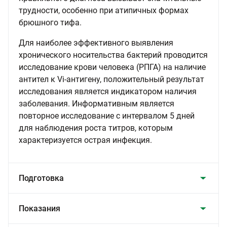
трудности, особенно при атипичных формах
брюшного тифа.
Для наиболее эффективного выявления
хронического носительства бактерий проводится
исследование крови человека (РПГА) на наличие
антител к Vi-антигену, положительный результат
исследования является индикатором наличия
заболевания. Информативным является
повторное исследование с интервалом 5 дней
для наблюдения роста титров, которым
характеризуется острая инфекция.
Подготовка
Показания