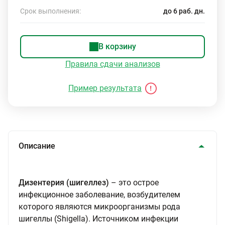
Срок выполнения:
до 6 раб. дн.
В корзину
Правила сдачи анализов
Пример результата
Описание
Дизентерия (шигеллез)
– это острое
инфекционное заболевание, возбудителем
которого являются микроорганизмы рода
шигеллы (Shigella). Источником инфекции