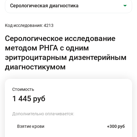
Код исследования: 4213
Серологическое исследование
методом РНГА с одним
эритроцитарным дизентерийным
диагностикумом
Стоимость
1 445 руб
Дополнительно оплачивается:
Взятие крови
+300 руб