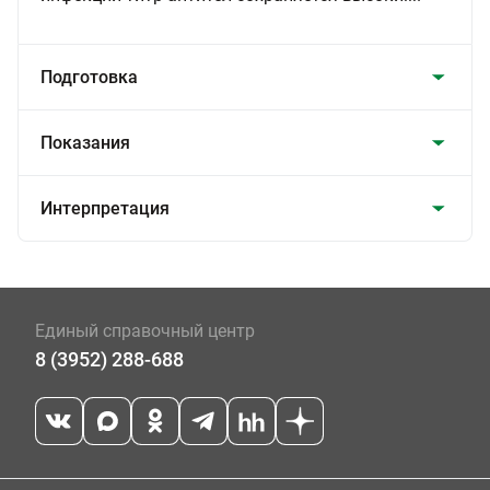
Подготовка
Показания
Интерпретация
Единый справочный центр
8 (3952) 288-688