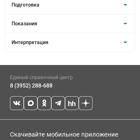
Подготовка
Показания
Интерпретация
Единый справочный центр
8 (3952) 288-688
Скачивайте мобильное приложение