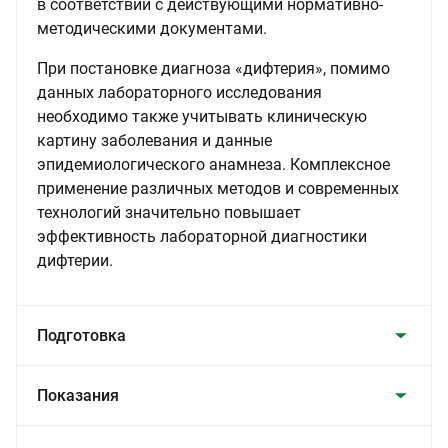
в соответствии с действующими нормативно-
методическими документами.
При постановке диагноза «дифтерия», помимо
данных лабораторного исследования
необходимо также учитывать клиническую
картину заболевания и данные
эпидемиологического анамнеза. Комплексное
применение различных методов и современных
технологий значительно повышает
эффективность лабораторной диагностики
дифтерии.
Подготовка
Показания