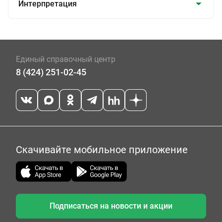
Интерпретация
Единый справочный центр
8 (424) 251-02-45
Скачивайте мобильное приложение
Подписаться на новости и акции