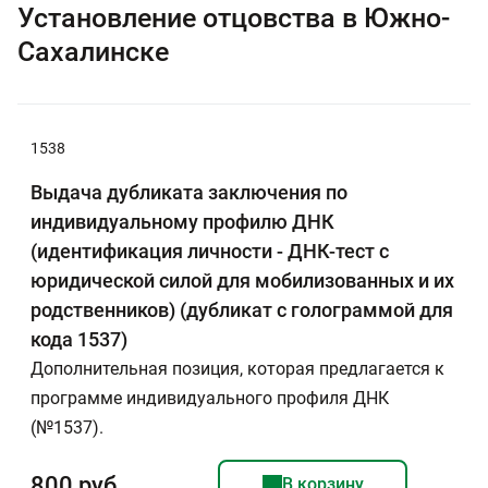
Установление отцовства в Южно-
Сахалинске
1538
Выдача дубликата заключения по
индивидуальному профилю ДНК
(идентификация личности - ДНК-тест с
юридической силой для мобилизованных и их
родственников) (дубликат с голограммой для
кода 1537)
Дополнительная позиция, которая предлагается к
программе индивидуального профиля ДНК
(№1537).
800 руб
В корзину