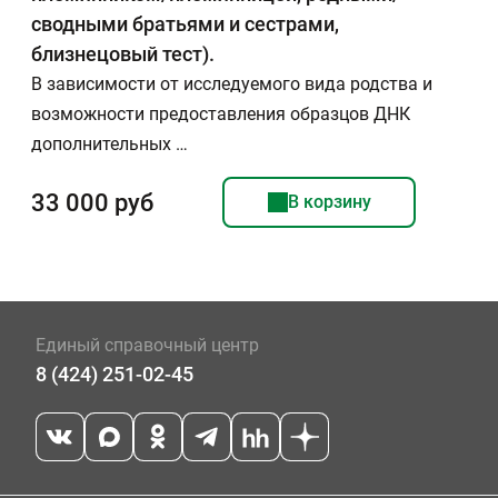
сводными братьями и сестрами,
близнецовый тест).
В зависимости от исследуемого вида родства и
возможности предоставления образцов ДНК
дополнительных …
33 000 руб
В корзину
Единый справочный центр
8 (424) 251-02-45