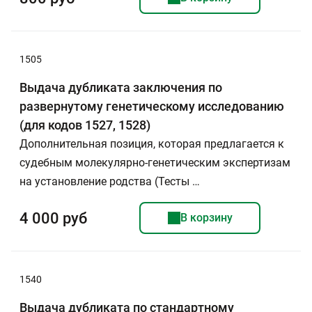
1505
Выдача дубликата заключения по
развернутому генетическому исследованию
(для кодов 1527, 1528)
Дополнительная позиция, которая предлагается к
судебным молекулярно-генетическим экспертизам
на установление родства (Тесты …
4 000 руб
В корзину
1540
Выдача дубликата по стандартному