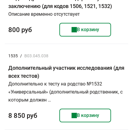
заключению (для кодов 1506, 1521, 1532)
Описание временно отсутствует
800 руб
В корзину
1535
/
B03.045.038
Дополнительный участник исследования (для
всех тестов)
Дополнительно к тесту на родство №1532
«Универсальный» (дополнительный родственник, с
которым должен …
8 850 руб
В корзину