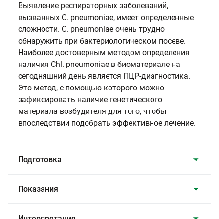
Выявление респираторных заболеваний,
вызванных C. pneumoniaе, имеет определенные
сложности. C. pneumoniaе очень трудно
обнаружить при бактериологическом посеве.
Наиболее достоверным методом определения
наличия Chl. pneumoniae в биоматериале на
сегодняшний день является ПЦР-диагностика.
Это метод, с помощью которого можно
зафиксировать наличие генетического
материала возбудителя для того, чтобы
впоследствии подобрать эффективное лечение.
Подготовка
Показания
Интерпретация