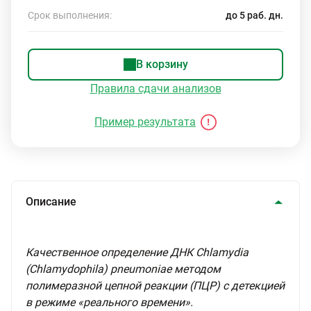
Срок выполнения:
до 5 раб. дн.
В корзину
Правила сдачи анализов
Пример результата
Описание
Качественное определение ДНК Chlamydia
(Chlamydophila) pneumoniae методом
полимеразной цепной реакции (ПЦР) с детекцией
в режиме «реального времени».