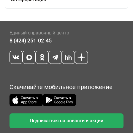
Единый справочный центр
8 (424) 251-02-45
Скачивайте мобильное приложение
Подписаться на новости и акции