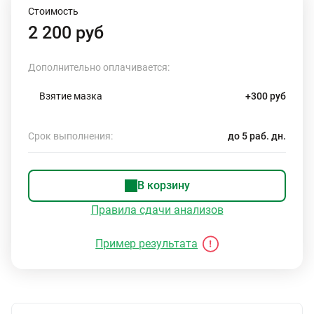
Стоимость
2 200 руб
Дополнительно оплачивается:
Взятие мазка
+300 руб
Срок выполнения:
до 5 раб. дн.
В корзину
Правила сдачи анализов
Пример результата