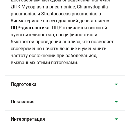
ДНК Mycoplasma pneumoniae, Chlamydophila
pneumoniae и Streptococcus pneumoniae в
биоматериале на сегодняшний день является
ПЦР-диагностика.
ПЦР отличается высокой
чувствительностью, специфичностью и
быстротой проведения анализа, что позволяет
своевременно начать лечение и уменьшить
частоту осложнений при заболеваниях,
вызванных этими патогенами.
Подготовка
Показания
Интерпретация