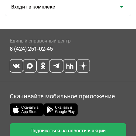
Входит в комплекс
Единый справочный центр
8 (424) 251-02-45
Скачивайте мобильное приложение
Подписаться на новости и акции