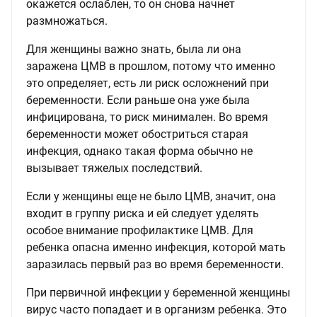
окажется ослаблен, то он снова начнет
размножаться.
Для женщины важно знать, была ли она
заражена ЦМВ в прошлом, потому что именно
это определяет, есть ли риск осложнений при
беременности. Если раньше она уже была
инфицирована, то риск минимален. Во время
беременности может обостриться старая
инфекция, однако такая форма обычно не
вызывает тяжелых последствий.
Если у женщины еще не было ЦМВ, значит, она
входит в группу риска и ей следует уделять
особое внимание профилактике ЦМВ. Для
ребенка опасна именно инфекция, которой мать
заразилась первый раз во время беременности.
При первичной инфекции у беременной женщины
вирус часто попадает и в организм ребенка. Это