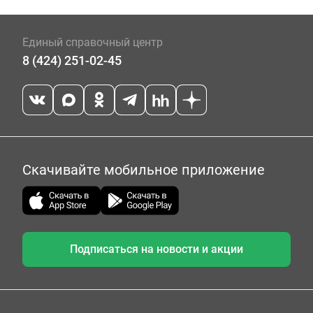
Единый справочный центр
8 (424) 251-02-45
Скачивайте мобильное приложение
Подписаться на новости и акции