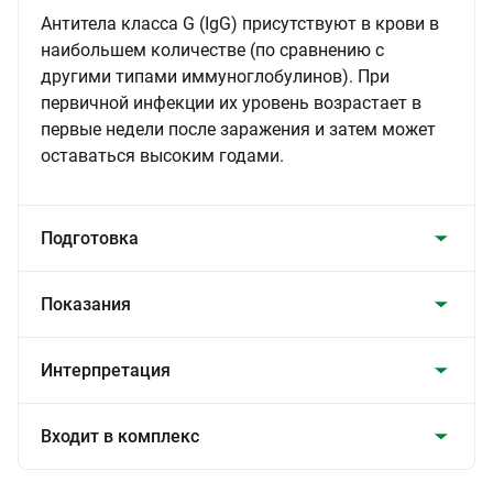
Антитела класса G (IgG) присутствуют в крови в
наибольшем количестве (по сравнению с
другими типами иммуноглобулинов). При
первичной инфекции их уровень возрастает в
первые недели после заражения и затем может
оставаться высоким годами.
Подготовка
Показания
Интерпретация
Входит в комплекс