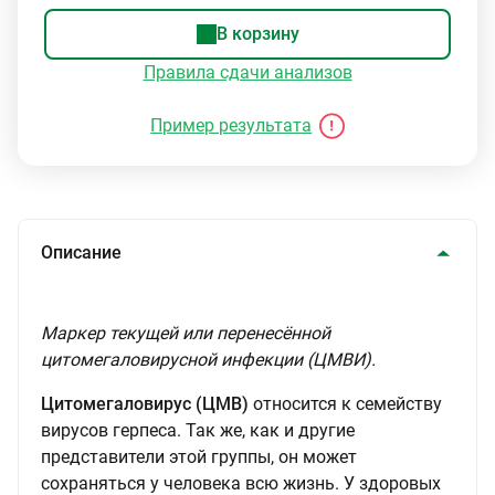
В корзину
Правила сдачи анализов
Пример результата
Описание
Маркер текущей или перенесённой
цитомегаловирусной инфекции (ЦМВИ).
Цитомегаловирус (ЦМВ)
относится к семейству
вирусов герпеса. Так же, как и другие
представители этой группы, он может
сохраняться у человека всю жизнь. У здоровых