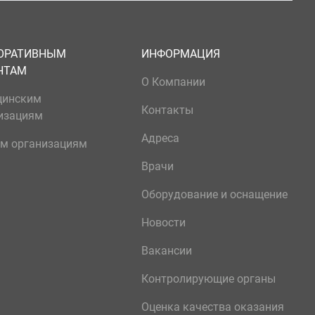
ОРАТИВНЫМ
ИНФОРМАЦИЯ
НТАМ
О Компании
цинским
Контакты
изациям
Адреса
м организациям
Врачи
Оборудование и оснащение
Новости
Вакансии
Контролирующие органы
Оценка качества оказания