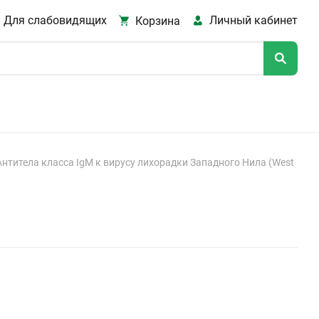
Для слабовидящих
Личный кабинет
Корзина
Антитела класса IgM к вирусу лихорадки Западного Нила (West