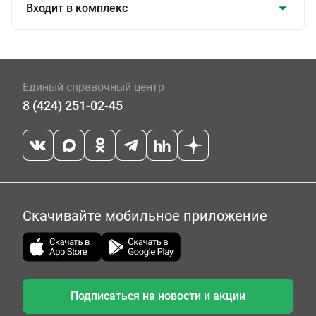
Входит в комплекс
Единый справочный центр
8 (424) 251-02-45
Скачивайте мобильное приложение
Подписаться на новости и акции