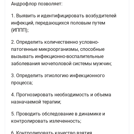
Андрофлор позволяет:
1. Выявить и идентифицировать возбудителей
инфекций, передающихся половым путем
(ИППП);
2. Определить количественно условно-
патогенные микроорганизмы, способные
вызывать инфекционно-воспалительные
заболевания мочеполовой системы мужчин;
3. Определить этиологию инфекционного
процесса;
4. Прогнозировать необходимость и объема
назначаемой терапии;
5. Проводить обследование в динамике и
контролировать излеченность;
6. Контролировать качество взятия