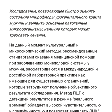
Исследование, позволяющее быстро оценить
состояние микрофлоры урогенитального тракта
мужчин и выявить основные патогенные
микроорганизмы, наличие которых может
требовать лечения.
На данный момент культуральный и
микроскопический методы, рекомендованные
стандартами оказания медицинской помощи
при заболеваниях мочеполовой системы у
мужчин, рассматриваются в международной и
российской лабораторной практике как
имеющие ряд существенных ограничений,
которые затрудняют получение объективного
результата обследования. Метод ПЦР с
детекцией результатов в режиме "реального
времени" обладает высокой чувствительностью
и специфичностью и позволяет выявлять ДНК/