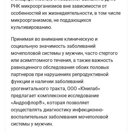
РНК микроорганизмов вне зависимости от
особенностей их жизнедеятельности, в том числе
микроорганизмов, не поддающихся
культивированию.
Принимая во внимание клиническую и
социальную значимость заболеваний
мочеполовой системы у мужчин, часто стертого
или асимптомного течения, а также важность
равноценного обследования обоих половых
партнеров при нарушениях репродуктивной
функции и наличии заболеваний
урогенитального тракта, ООО «Юнилаб»
предлагает комплексное исследование
«Андрофлор®», которая позволяет
осуществлять диагностику инфекционно-
воспалительных заболевания мочеполовой
системы у мужчин.