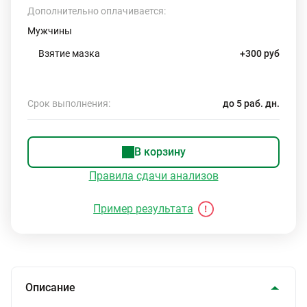
Дополнительно оплачивается:
Мужчины
Взятие мазка
+300 руб
Срок выполнения:
до 5 раб. дн.
В корзину
Правила сдачи анализов
Пример результата
Описание