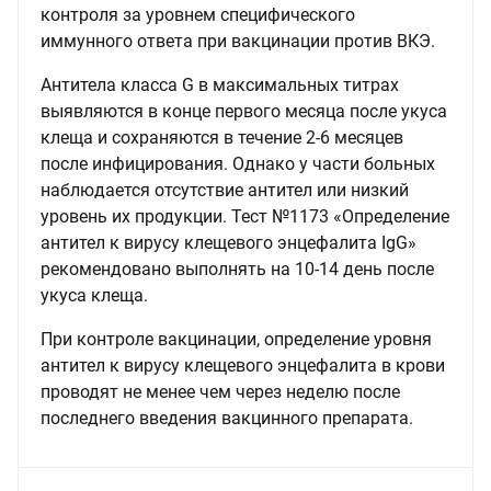
контроля за уровнем специфического
иммунного ответа при вакцинации против ВКЭ.
Антитела класса G в максимальных титрах
выявляются в конце первого месяца после укуса
клеща и сохраняются в течение 2-6 месяцев
после инфицирования. Однако у части больных
наблюдается отсутствие антител или низкий
уровень их продукции. Тест №1173 «Определение
антител к вирусу клещевого энцефалита IgG»
рекомендовано выполнять на 10-14 день после
укуса клеща.
При контроле вакцинации, определение уровня
антител к вирусу клещевого энцефалита в крови
проводят не менее чем через неделю после
последнего введения вакцинного препарата.