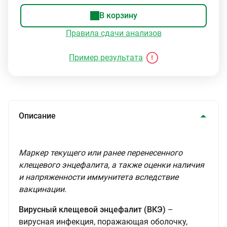
В корзину
Правила сдачи анализов
Пример результата
Описание
Маркер текущего или ранее перенесенного
клещевого энцефалита, а также оценки наличия
и напряженности иммунитета вследствие
вакцинации.
Вирусный клещевой энцефалит (ВКЭ)
–
вирусная инфекция, поражающая оболочку,