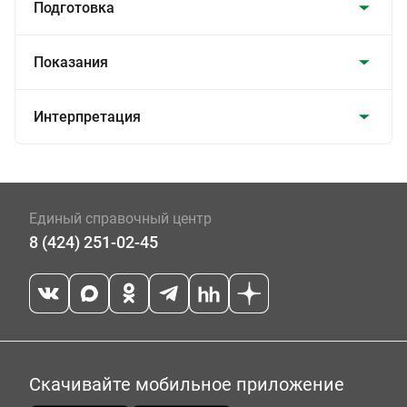
Подготовка
Показания
Интерпретация
Единый справочный центр
8 (424) 251-02-45
Скачивайте мобильное приложение