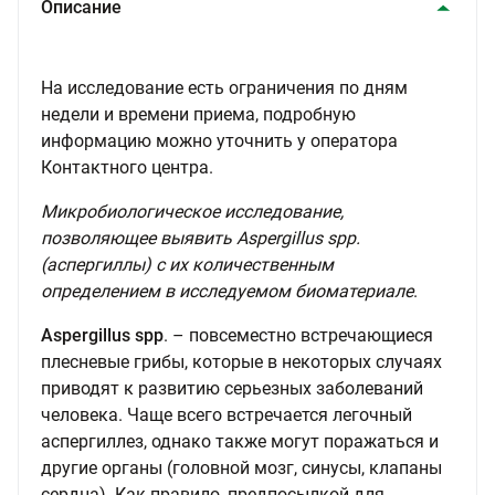
Описание
На исследование есть ограничения по дням
недели и времени приема, подробную
информацию можно уточнить у оператора
Контактного центра.
Микробиологическое исследование,
позволяющее выявить Aspergillus spp.
(аспергиллы) с их количественным
определением в исследуемом биоматериале
.
Aspergillus spp
. – повсеместно встречающиеся
плесневые грибы, которые в некоторых случаях
приводят к развитию серьезных заболеваний
человека. Чаще всего встречается легочный
аспергиллез, однако также могут поражаться и
другие органы (головной мозг, синусы, клапаны
сердца). Как правило, предпосылкой для