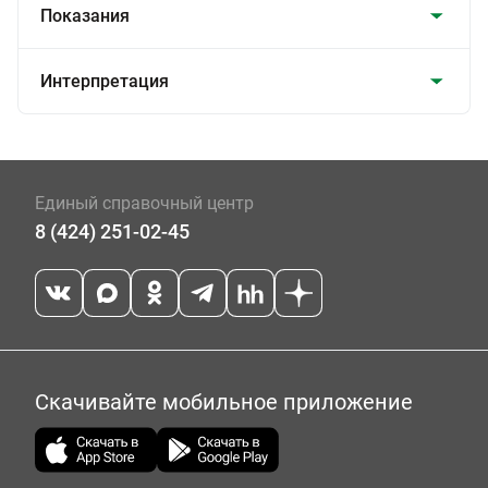
Показания
Интерпретация
Единый справочный центр
8 (424) 251-02-45
Скачивайте мобильное приложение