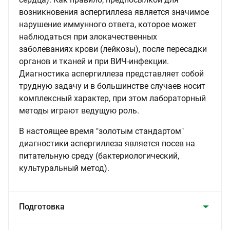
возникновения аспергиллеза является значимое
нарушение иммунного ответа, которое может
наблюдаться при злокачественных
заболеваниях крови (лейкозы), после пересадки
органов и тканей и при ВИЧ-инфекции.
Диагностика аспергиллеза представляет собой
трудную задачу и в большинстве случаев носит
комплексный характер, при этом лабораторный
методы играют ведущую роль.
В настоящее время "золотым стандартом"
диагностики аспергиллеза является посев на
питательную среду (бактериологический,
культуральный метод).
Подготовка