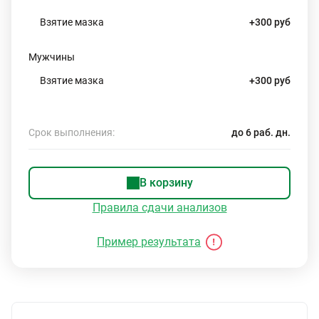
Взятие мазка
+300 руб
Мужчины
Взятие мазка
+300 руб
Срок выполнения:
до 6 раб. дн.
В корзину
Правила сдачи анализов
Пример результата