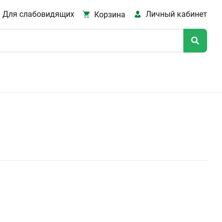
Для слабовидящих
Личный кабинет
Корзина