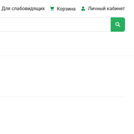
Для слабовидящих
Личный кабинет
Корзина