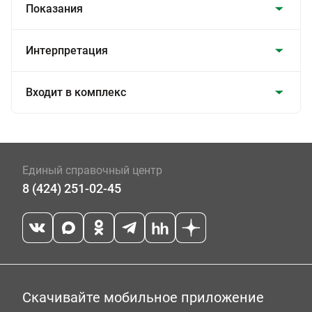
Показания
Интерпретация
Входит в комплекс
Единый справочный центр
8 (424) 251-02-45
Скачивайте мобильное приложение