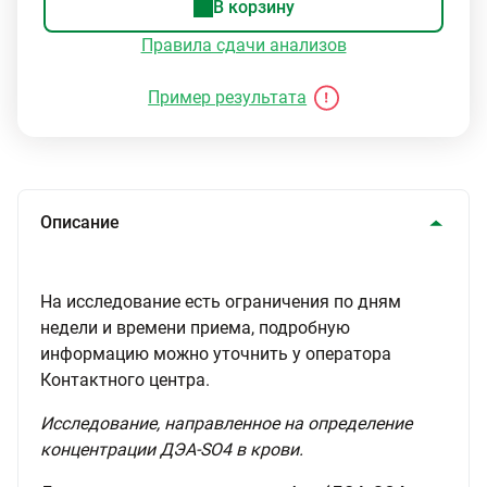
В корзину
Правила сдачи анализов
Пример результата
Описание
На исследование есть ограничения по дням
недели и времени приема, подробную
информацию можно уточнить у оператора
Контактного центра.
Исследование, направленное на определение
концентрации ДЭА-SO4 в крови.