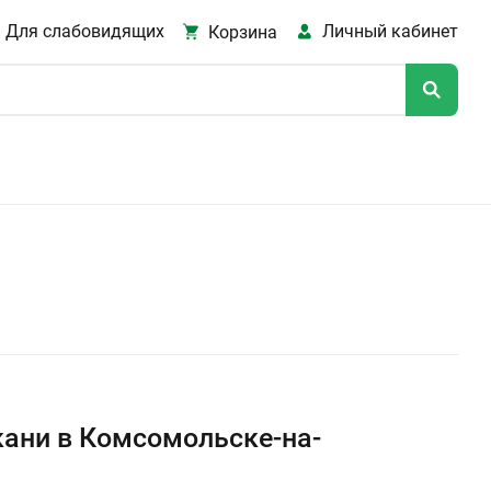
Для слабовидящих
Личный кабинет
Корзина
кани в Комсомольске-на-