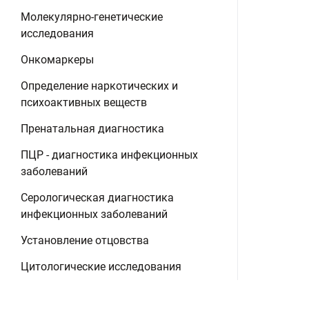
Молекулярно-генетические
исследования
Онкомаркеры
Определение наркотических и
психоактивных веществ
Пренатальная диагностика
ПЦР - диагностика инфекционных
заболеваний
Серологическая диагностика
инфекционных заболеваний
Установление отцовства
Цитологические исследования