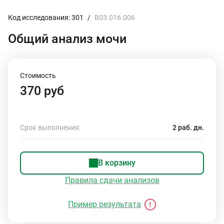
Код исследования: 301
/
B03.016.006
Общий анализ мочи
Стоимость
370 руб
Срок выполнения:
2 раб. дн.
В корзину
Правила сдачи анализов
Пример результата