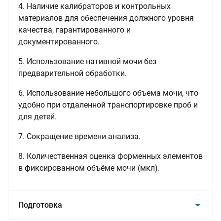
4. Наличие калибраторов и контрольных
материалов для обеспечения должного уровня
качества, гарантированного и
документированного.
5. Использование нативной мочи без
предварительной обработки.
6. Использование небольшого объема мочи, что
удобно при отдаленной транспортировке проб и
для детей.
7. Сокращение времени анализа.
8. Количественная оценка форменных элементов
в фиксированном объёме мочи (мкл).
Подготовка