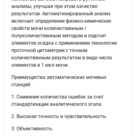
анализы, улучшая при этом качество
результатов. Автоматизированный анализ
включает определение физико-химических
свойств мочи количественным /
полуколичественным методом и подсчет
элементов осадка с применением технологии
проточной цитометрии с точным
количественным результатом в виде числа
элементов в 1 мкл мочи.
Преимущества автоматических мочевых
станций:
1. Снижение количества ошибок за счет
стандартизации аналитического этапа.
2. Высокая точность и чувствительность.
3. Объективность.