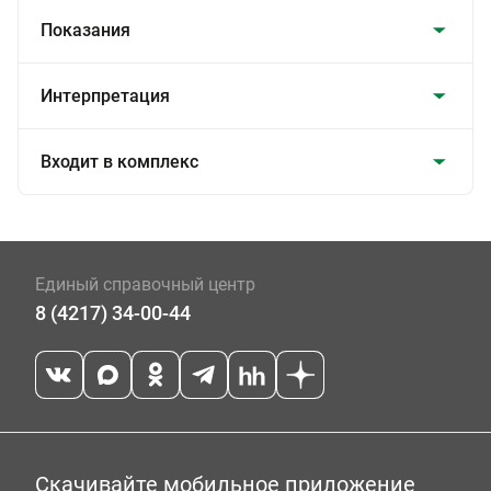
Показания
Интерпретация
Входит в комплекс
Единый справочный центр
8 (4217) 34-00-44
Скачивайте мобильное приложение