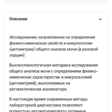
Описание
Исследование, направленное на определение
физико-химических свойств и микроскопии
(цитометрии) общего анализа мочи (в разовой
порции).
Высокотехнологичная методика исследования
общего анализа мочи с определением физико-
химических характеристик и микроскопией
(цитометрией), выполняемых на
автоматическом анализаторе.
В настоящее время современные методы
лабораторной диагностики позволяют
полностью автоматизировать рутинные