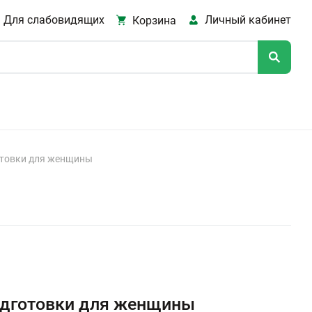
Для слабовидящих
Личный кабинет
Корзина
отовки для женщины
одготовки для женщины