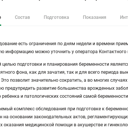
е
Состав
Подготовка
Показания
Инт
дование есть ограничения по дням недели и времени прием
ю информацию можно уточнить у оператора Контактного 
 целью подготовки и планирования беременности являетс
ятного фона, как для зачатия, так и для всего периода в
Это позволит значительно сократить, а во многих случаях
ю предупредить развитие большинства врожденных забол
 ребенка и патологических состояний самой беременности
емый комплекс обследования при подготовке к беременн
н на основании законодательных актов, регламентирующи
х оказания медицинской помощи в акушерстве и гинеколо