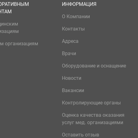
ОРАТИВНЫМ
ИНФОРМАЦИЯ
НТАМ
О Компании
цинским
Контакты
изациям
Адреса
м организациям
Врачи
Оборудование и оснащение
Новости
Вакансии
Контролирующие органы
Оценка качества оказания
услуг мед. организациями
Оставить отзыв