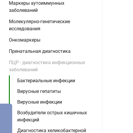
Маркеры аутоиммунных
заболеваний
Молекулярно-генетические
исследования
Онкомаркеры
Пренатальная диагностика
ПЦР - диагностика инфекционных
заболеваний
Бактериальные инфекции
Вирусные гепатиты
Вирусные инфекции
Возбудители острых кишечных
инфекций
Диагностика хеликобактерной