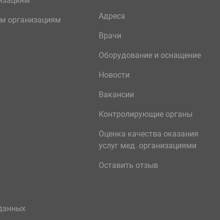
изациям
Адреса
м организациям
Врачи
Оборудование и оснащение
Новости
Вакансии
Контролирующие органы
Оценка качества оказания
услуг мед. организациями
Оставить отзыв
данных