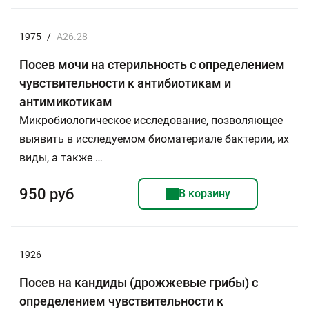
1975
/
А26.28
Посев мочи на стерильность с определением
чувствительности к антибиотикам и
антимикотикам
Микробиологическое исследование, позволяющее
выявить в исследуемом биоматериале бактерии, их
виды, а также …
950 руб
В корзину
1926
Посев на кандиды (дрожжевые грибы) с
определением чувствительности к