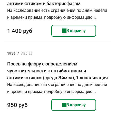
антимикотикам и бактериофагам
На исследование есть ограничения по дням недели
и времени приема, подробную информацию …
1 400 руб
В корзину
1939
/
А26.20
Посев на флору с определением
чувствительности к антибиотикам и
антимикотикам (среда Эймса), 1 локализация
На исследование есть ограничения по дням недели
и времени приема, подробную информацию …
950 руб
В корзину