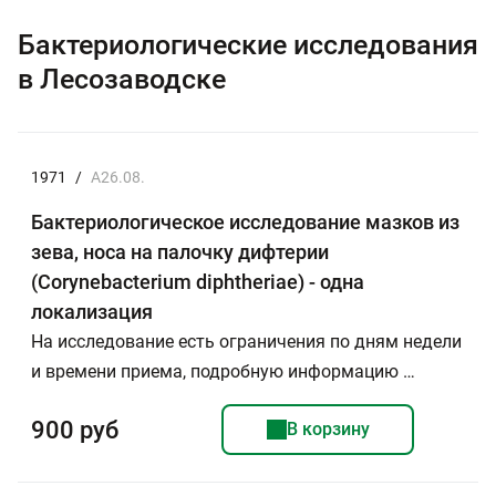
Бактериологические исследования
в Лесозаводске
1971
/
A26.08.
Бактериологическое исследование мазков из
зева, носа на палочку дифтерии
(Corynebacterium diphtheriae) - одна
локализация
На исследование есть ограничения по дням недели
и времени приема, подробную информацию …
900 руб
В корзину