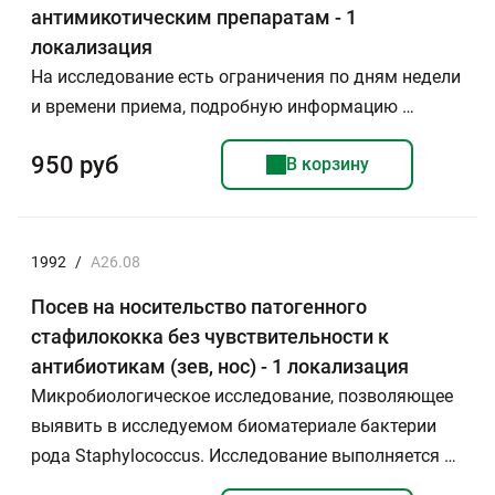
антимикотическим препаратам - 1
локализация
На исследование есть ограничения по дням недели
и времени приема, подробную информацию …
950 руб
В корзину
1992
/
А26.08
Посев на носительство патогенного
стафилококка без чувствительности к
антибиотикам (зев, нос) - 1 локализация
Микробиологическое исследование, позволяющее
выявить в исследуемом биоматериале бактерии
рода Staphylococcus. Исследование выполняется …