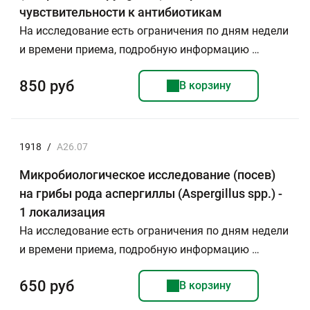
чувствительности к антибиотикам
На исследование есть ограничения по дням недели
и времени приема, подробную информацию …
850 руб
В корзину
1918
/
А26.07
Микробиологическое исследование (посев)
на грибы рода аспергиллы (Aspergillus spp.) -
1 локализация
На исследование есть ограничения по дням недели
и времени приема, подробную информацию …
650 руб
В корзину