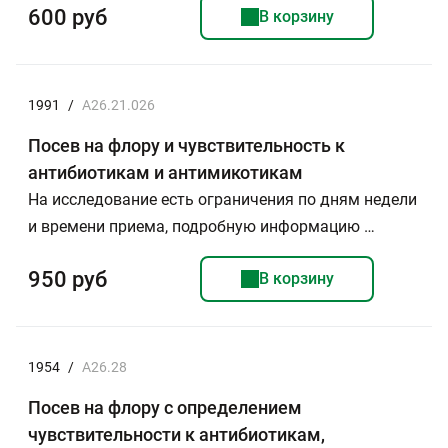
600 руб
В корзину
1991
/
A26.21.026
Посев на флору и чувствительность к
антибиотикам и антимикотикам
На исследование есть ограничения по дням недели
и времени приема, подробную информацию …
950 руб
В корзину
1954
/
А26.28
Посев на флору с определением
чувствительности к антибиотикам,