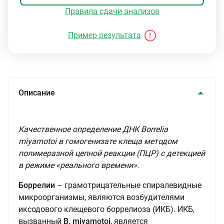
Правила сдачи анализов
Пример результата
Описание
Качественное определение ДНК Borrelia
miyamotoi в гомогенизате клеща методом
полимеразной цепной реакции (ПЦР) с детекцией
в режиме «реального времени».
Боррелии
– грамотрицательные спиралевидные
микроорганизмы, являются возбудителями
иксодового клещевого боррелиоза (ИКБ). ИКБ,
вызванный
B. miyamotoi
, является