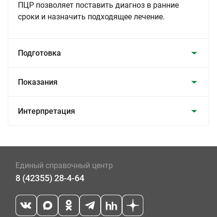
ПЦР позволяет поставить диагноз в ранние
сроки и назначить подходящее лечение.
Подготовка
Показания
Интерпретация
Единый справочный центр
8 (42355) 28-4-64