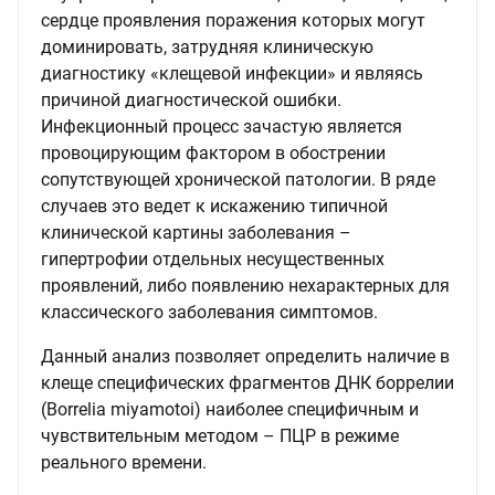
сердце проявления поражения которых могут
доминировать, затрудняя клиническую
диагностику «клещевой инфекции» и являясь
причиной диагностической ошибки.
Инфекционный процесс зачастую является
провоцирующим фактором в обострении
сопутствующей хронической патологии. В ряде
случаев это ведет к искажению типичной
клинической картины заболевания –
гипертрофии отдельных несущественных
проявлений, либо появлению нехарактерных для
классического заболевания симптомов.
Данный анализ позволяет определить наличие в
клеще специфических фрагментов ДНК боррелии
(Borrelia miyamotoi) наиболее специфичным и
чувствительным методом – ПЦР в режиме
реального времени.