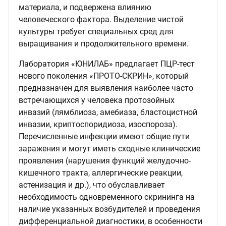
материала, и подвержена влиянию
человеческого фактора. Выделение чистой
культуры требует специальных сред для
выращивания и продолжительного времени.
Лаборатория «ЮНИЛАБ» предлагает ПЦР-тест
нового поколения «ПРОТО-СКРИН», который
предназначен для выявления наиболее часто
встречающихся у человека протозойных
инвазий (лямблиоза, амебиаза, бластоцистной
инвазии, криптоспоридиоза, изоспороза).
Перечисленные инфекции имеют общие пути
заражения и могут иметь сходные клинические
проявления (нарушения функций желудочно-
кишечного тракта, аллергические реакции,
астенизация и др.), что обуславливает
необходимость одновременного скрининга на
наличие указанных возбудителей и проведения
дифференциальной диагностики, в особенности