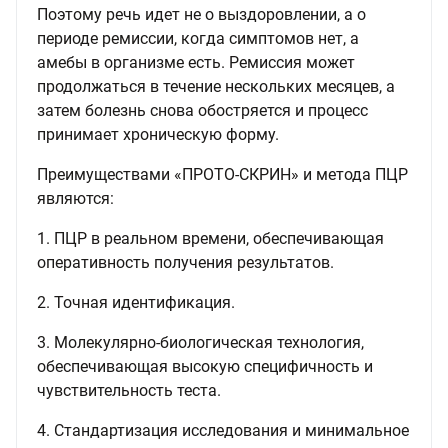
Поэтому речь идет не о выздоровлении, а о
периоде ремиссии, когда симптомов нет, а
амебы в организме есть. Ремиссия может
продолжаться в течение нескольких месяцев, а
затем болезнь снова обостряется и процесс
принимает хроническую форму.
Преимуществами «ПРОТО-СКРИН» и метода ПЦР
являются:
1. ПЦР в реальном времени, обеспечивающая
оперативность получения результатов.
2. Точная идентификация.
3. Молекулярно-биологическая технология,
обеспечивающая высокую специфичность и
чувствительность теста.
4. Стандартизация исследования и минимальное