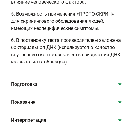
влияние человеческого фактора.
5. Возможность применения «ПРОТО-СКРИН»
для скринингового обследования людей,
имеющих неспецифические симптомы.
6. В постановку теста производителем заложена
бактериальная ДНК (используется в качестве
внутреннего контроля качества выделения ДНК
из фекальных образцов).
Подготовка
Показания
Интерпретация