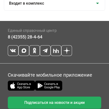
Входит в комплекс
Единый справочный центр
8 (42355) 28-4-64
Скачивайте мобильное приложение
Подписаться на новости и акции