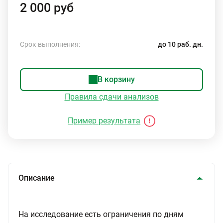
2 000 руб
Срок выполнения:
до 10 раб. дн.
В корзину
Правила сдачи анализов
Пример результата
Описание
На исследование есть ограничения по дням