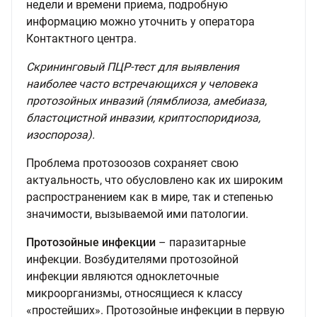
недели и времени приема, подробную
информацию можно уточнить у оператора
Контактного центра.
Скрининговый ПЦР-тест для выявления
наиболее часто встречающихся у человека
протозойных инвазий (лямблиоза, амебиаза,
бластоцистной инвазии, криптоспоридиоза,
изоспороза).
Проблема протозоозов сохраняет свою
актуальность, что обусловлено как их широким
распространением как в мире, так и степенью
значимости, вызываемой ими патологии.
Протозойные инфекции
– паразитарные
инфекции. Возбудителями протозойной
инфекции являются одноклеточные
микроорганизмы, относящиеся к классу
«простейших». Протозойные инфекции в первую