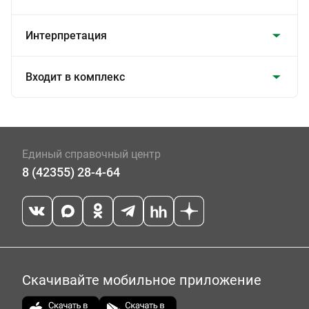
Интерпретация
Входит в комплекс
Единый справочный центр
8 (42355) 28-4-64
Скачивайте мобильное приложение