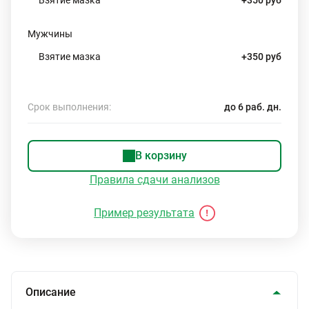
Взятие мазка
+350 руб
Мужчины
Взятие мазка
+350 руб
Срок выполнения:
до 6 раб. дн.
В корзину
Правила сдачи анализов
Пример результата
Описание