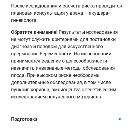
После исследования и расчета риска проводится
плановая консультация у врача – акушера-
гинеколога.
Обратите внимание!
Результаты исследования
не могут служить критериями для постановки
диагноза и поводом для искусственного
прерывания беременности. На их основании
принимается решение о целесообразности
назначить инвазивные методы обследования
плода. При высоком риске необходимы
дополнительные обследования, в том числе
пункция хориона, амниоцентез с генетическим
исследованием полученного материала.
Подготовка