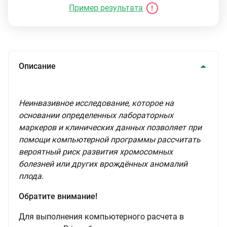
Пример результата
Описание
Неинвазивное исследование, которое на
основании определенных лабораторных
маркеров и клинических данных позволяет при
помощи компьютерной программы рассчитать
вероятный риск развития хромосомных
болезней или других врождённых аномалий
плода.
Обратите внимание!
Для выполнения компьютерного расчета в