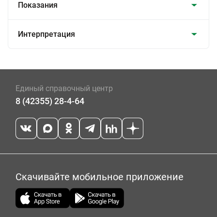
Показания
Интерпретация
Единый справочный центр
8 (42355) 28-4-64
Скачивайте мобильное приложение