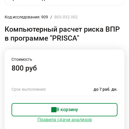
Код исследования: 909
/
B03.032.002
Компьютерный расчет риска ВПР
в программе "PRISCA"
Стоимость
800 руб
Срок выполнения:
до 7 раб. дн.
В корзину
Правила сдачи анализов