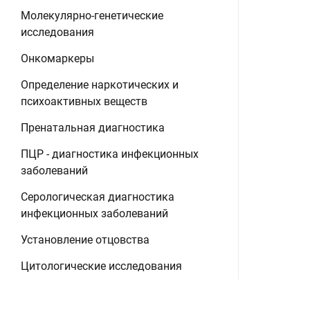
Молекулярно-генетические
исследования
Онкомаркеры
Определение наркотических и
психоактивных веществ
Пренатальная диагностика
ПЦР - диагностика инфекционных
заболеваний
Серологическая диагностика
инфекционных заболеваний
Установление отцовства
Цитологические исследования