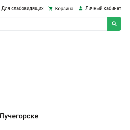
Для слабовидящих
Личный кабинет
Корзина
 Лучегорске