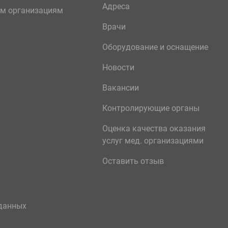
Адреса
м организациям
Врачи
Оборудование и оснащение
Новости
Вакансии
Контролирующие органы
Оценка качества оказания
услуг мед. организациями
Оставить отзыв
данных