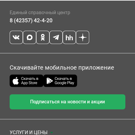
Единый справочный центр
8 (42357) 42-4-20
Скачивайте мобильное приложение
Подписаться на новости и акции
УСЛУГИ И ЦЕНЫ