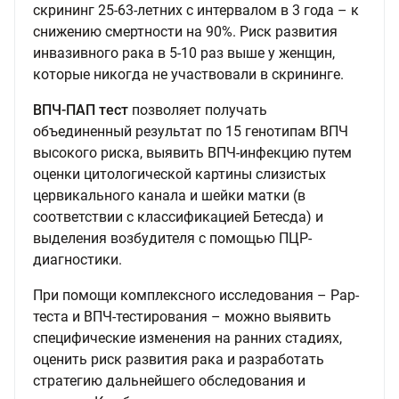
скрининг 25-63-летних с интервалом в 3 года – к
снижению смертности на 90%. Риск развития
инвазивного рака в 5-10 раз выше у женщин,
которые никогда не участвовали в скрининге.
ВПЧ-ПАП
тест
позволяет получать
объединенный результат по 15 генотипам ВПЧ
высокого риска, выявить ВПЧ-инфекцию путем
оценки цитологической картины слизистых
цервикального канала и шейки матки (в
соответствии с классификацией Бетесда) и
выделения возбудителя с помощью ПЦР-
диагностики.
При помощи комплексного исследования – Рар-
теста и ВПЧ-тестирования – можно выявить
специфические изменения на ранних стадиях,
оценить риск развития рака и разработать
стратегию дальнейшего обследования и