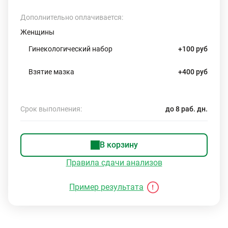
Дополнительно оплачивается:
Женщины
Гинекологический набор
+100 руб
Взятие мазка
+400 руб
Срок выполнения:
до 8 раб. дн.
В корзину
Правила сдачи анализов
Пример результата