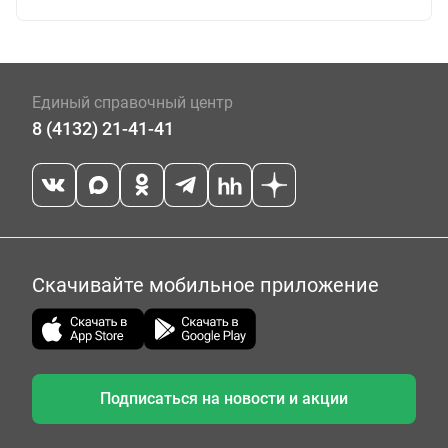
Единый справочный центр
8 (4132) 21-41-41
Скачивайте мобильное приложение
Подписаться на новости и акции