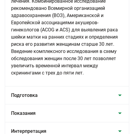
лечения. Комбинированное исследование
рекомендовано Всемирной организацией
здравоохранения (ВОЗ), Американской и
Европейской ассоциациями акушеров-
гинекологов (ACOG и ACS) для выявления рака
шейки матки на ранних стадиях и определения
риска его развития женщинам старше 30 лет.
Введение комплексного исследования в схему
обследования женщин после 30 лет позволяет
увеличить временной интервал между
скринингами с трех до пяти лет.
Подготовка
Показания
Интерпретация