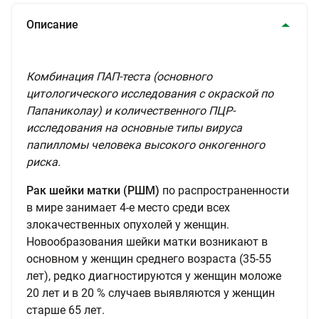
Описание
Комбинация ПАП-теста (основного
цитологического исследования с окраской по
Папаниколау) и количественного ПЦР-
исследования на основные типы вируса
папилломы человека высокого онкогенного
риска.
Рак шейки матки (РШМ)
по распространенности
в мире занимает 4-е место среди всех
злокачественных опухолей у женщин.
Новообразования шейки матки возникают в
основном у женщин среднего возраста (35-55
лет), редко диагностируются у женщин моложе
20 лет и в 20 % случаев выявляются у женщин
старше 65 лет.