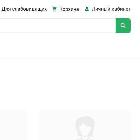
Для слабовидящих
Личный кабинет
Корзина