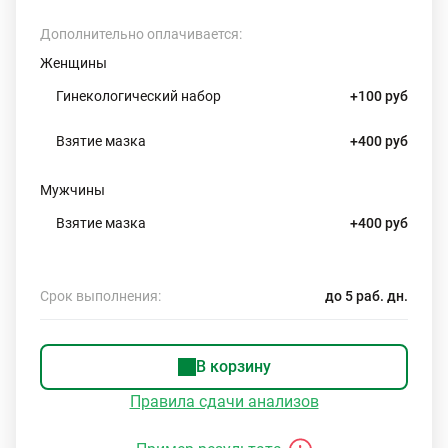
Дополнительно оплачивается:
Женщины
Гинекологический набор
+100 руб
Взятие мазка
+400 руб
Мужчины
Взятие мазка
+400 руб
Срок выполнения:
до 5 раб. дн.
В корзину
Правила сдачи анализов