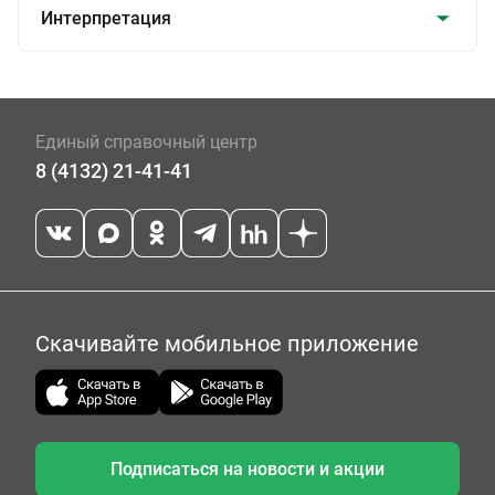
Интерпретация
Единый справочный центр
8 (4132) 21-41-41
Скачивайте мобильное приложение
Подписаться на новости и акции