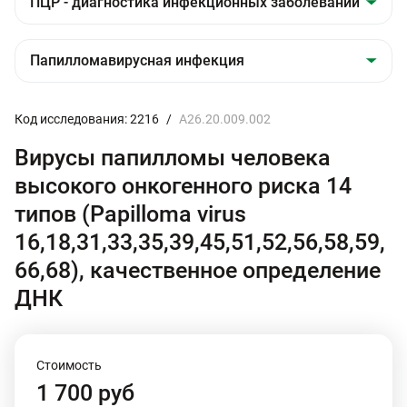
Код исследования: 2216
/
A26.20.009.002
Вирусы папилломы человека
высокого онкогенного риска 14
типов (Papilloma virus
16,18,31,33,35,39,45,51,52,56,58,59,
66,68), качественное определение
ДНК
Стоимость
1 700 руб