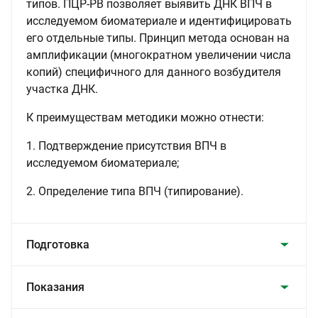
типов. ПЦР-РВ позволяет выявить ДНК ВПЧ в
исследуемом биоматериале и идентифицировать
его отдельные типы. Принцип метода основан на
амплификации (многократном увеличении числа
копий) специфичного для данного возбудителя
участка ДНК.
К преимуществам методики можно отнести:
1. Подтверждение присутствия ВПЧ в
исследуемом биоматериале;
2. Определение типа ВПЧ (типирование).
Подготовка
Показания