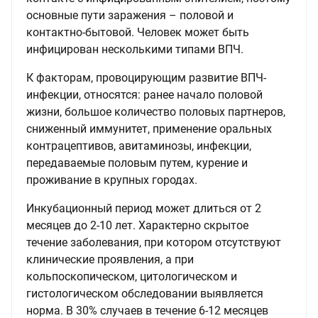
основные пути заражения – половой и
контактно-бытовой. Человек может быть
инфицирован несколькими типами ВПЧ.
К факторам, провоцирующим развитие ВПЧ-
инфекции, относятся: ранее начало половой
жизни, большое количество половых партнеров,
сниженный иммунитет, применение оральных
контрацептивов, авитаминозы, инфекции,
передаваемые половым путем, курение и
проживание в крупных городах.
Инкубационный период может длиться от 2
месяцев до 2-10 лет. Характерно скрытое
течение заболевания, при котором отсутствуют
клинические проявления, а при
кольпоскопическом, цитологическом и
гистологическом обследовании выявляется
норма. В 30% случаев в течение 6-12 месяцев