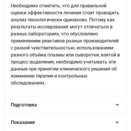
Необходимо отметить, что для правильной
оценки эффективности лечения стоит проводить
анализ технологически одинаково. Потому как
результаты исследования могут отличаться в
разных лабораториях, что обусловлено
применением реактивов разных производителей
с разной чувствительностью, использованием
разного объёма плазмы или сыворотки, взятой в
процесс выделения, необходимо учитывать эти
данные при принятии клинического решения об
изменении терапии и контрольных
обследованиях.
Подготовка
Показания