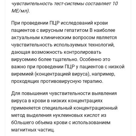
чувствительность тест-системы составляет 10
МЕ/мл).
При проведении ПЦР исследований крови
пациентов с вирусным гепатитом В наиболее
актуальным клиническим вопросом является
чувствительность используемых технологий,
дающая возможность контролировать
вирусемию более тщательно. Особенно это
важно при проведении ПЦР у пациентов с низкой
виремией (концентрацией вируса), например,
проходящих противовирусную терапию.
Для повышения чувствительности выявления
вируса в крови в низких концентрациях
применяется специальный концентрационный
метод выделения нуклеиновых кислот из
бОльшего объема крови с использованием
магнитных частиц.