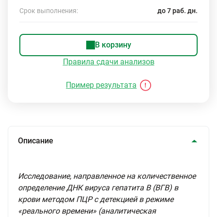
Срок выполнения:
до 7 раб. дн.
В корзину
Правила сдачи анализов
Пример результата
Описание
Исследование, направленное на количественное
определение ДНК вируса гепатита В (ВГВ) в
крови методом ПЦР с детекцией в режиме
«реального времени» (аналитическая