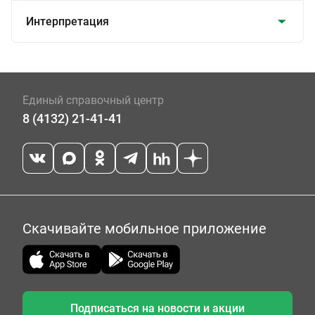
Интерпретация
Единый справочный центр
8 (4132) 21-41-41
Скачивайте мобильное приложение
Подписаться на новости и акции