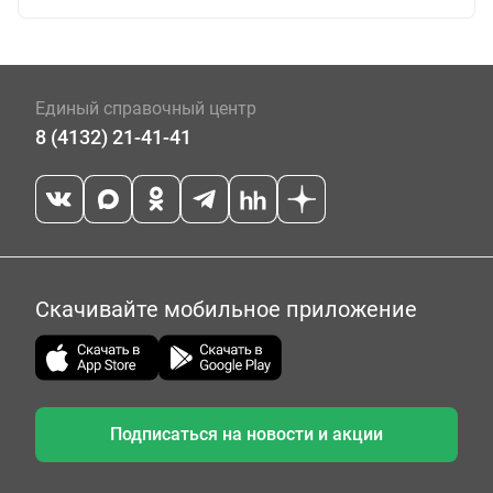
Единый справочный центр
8 (4132) 21-41-41
Скачивайте мобильное приложение
Подписаться на новости и акции