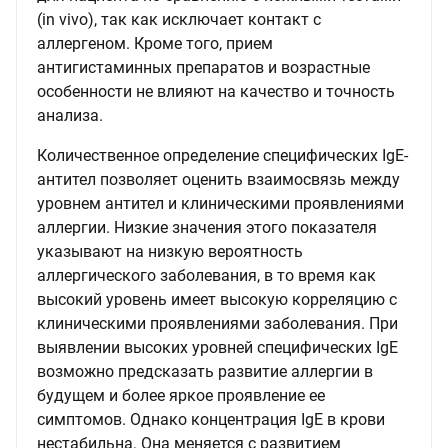
(in vivo), так как исключает контакт с
аллергеном. Кроме того, прием
антигистаминных препаратов и возрастные
особенности не влияют на качество и точность
анализа.
Количественное определение специфических IgE-
антител позволяет оценить взаимосвязь между
уровнем антител и клиническими проявлениями
аллергии. Низкие значения этого показателя
указывают на низкую вероятность
аллергического заболевания, в то время как
высокий уровень имеет высокую корреляцию с
клиническими проявлениями заболевания. При
выявлении высоких уровней специфических IgE
возможно предсказать развитие аллергии в
будущем и более яркое проявление ее
симптомов. Однако концентрация IgE в крови
нестабильна. Она меняется с развитием