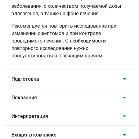
заболевания, с количеством получаемой дозы
аллергенов, а также на фоне лечения.
Рекомендуется повторить исследование при
изменении симптомов и при контроле
проводимого лечения. О необходимости
повторного исследования нужно
консультироваться с лечащим врачом.
Подготовка
Показания
Интерпретация
Входит в комплекс