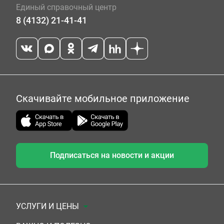
Единый справочный центр
8 (4132) 21-41-41
Скачивайте мобильное приложение
Подписаться на новости и акции
УСЛУГИ И ЦЕНЫ