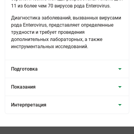
11 из более чем 70 вирусов рода Enterovirus.
Диагностика заболеваний, вызванных вирусами
рода Enterovirus, представляет определенные
трудности и требует проведения
дополнительных лабораторных, а также
инструментальных исследований.
Подготовка
Показания
Интерпретация