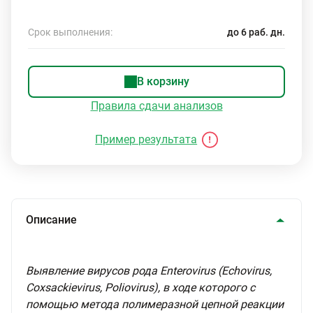
Срок выполнения:
до 6 раб. дн.
В корзину
Правила сдачи анализов
Пример результата
Описание
Выявление вирусов рода Enterovirus (Echovirus,
Сoxsackievirus, Poliovirus), в ходе которого с
помощью метода полимеразной цепной реакции