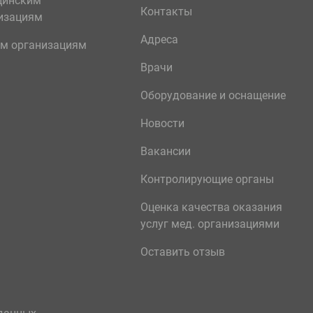
цинским
Контакты
изациям
Адреса
м организациям
Врачи
Оборудование и оснащение
Новости
Вакансии
Контролирующие органы
Оценка качества оказания
услуг мед. организациями
Оставить отзыв