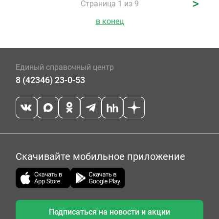
>
Страница 1 из 9
в конец
Единый справочный центр
8 (42346) 23-0-53
Скачивайте мобильное приложение
Подписаться на новости и акции