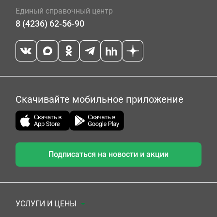
Единый справочный центр
8 (4236) 62-56-90
Скачивайте мобильное приложение
Подписаться на новости и акции
УСЛУГИ И ЦЕНЫ