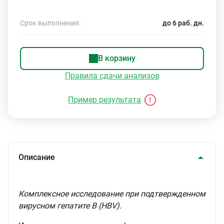
Срок выполнения:
до 6 раб. дн.
В корзину
Правила сдачи анализов
Пример результата
Описание
Комплексное исследование при подтвержденном
вирусном гепатите В (HBV).