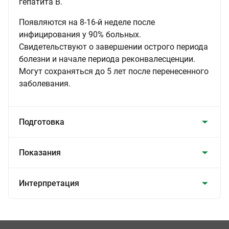
гепатита В.
Появляются на 8-16-й неделе после
инфицирования у 90% больных.
Свидетельствуют о завершении острого периода
болезни и начале периода реконвалесценции.
Могут сохраняться до 5 лет после перенесенного
заболевания.
Подготовка
Показания
Интерпретация