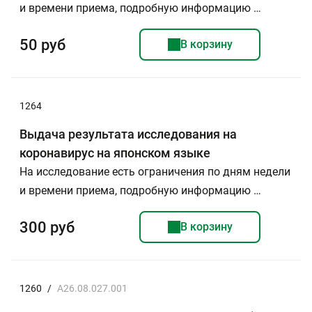
и времени приема, подробную информацию …
50 руб
В корзину
1264
Выдача результата исследования на
коронавирус на японском языке
На исследование есть ограничения по дням недели
и времени приема, подробную информацию …
300 руб
В корзину
1260
/
A26.08.027.001