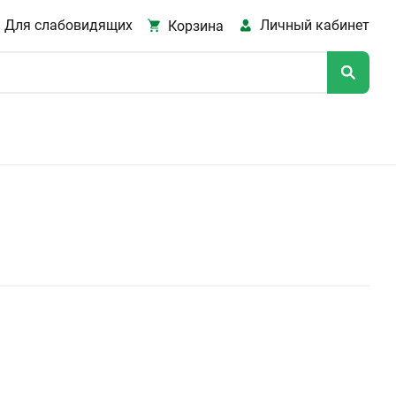
Для слабовидящих
Личный кабинет
Корзина