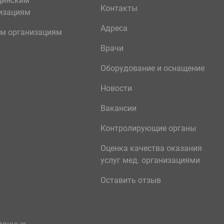
цинским
Контакты
изациям
Адреса
м организациям
Врачи
Оборудование и оснащение
Новости
Вакансии
Контролирующие органы
Оценка качества оказания
услуг мед. организациями
Оставить отзыв