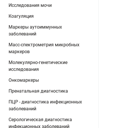
Исследования мочи
Коагуляция
Маркеры аутоиммунных
заболеваний
Масс-спектрометрия микробных
маркеров
Молекулярно-генетические
исследования
Онкомаркеры
Пренатальная диагностика
ПЦР - диагностика инфекционных
заболеваний
Серологическая диагностика
инфекционных заболеваний