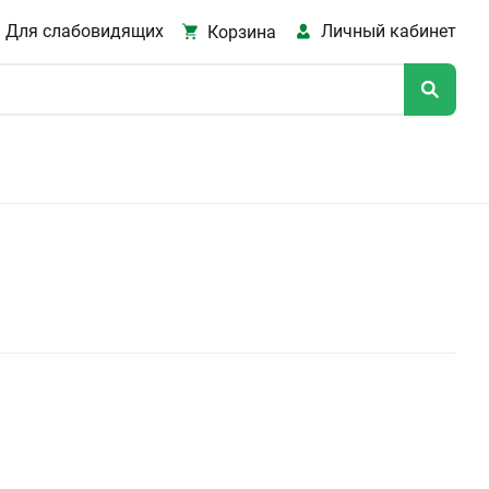
Для слабовидящих
Личный кабинет
Корзина