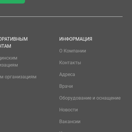
ОРАТИВНЫМ
ИНФОРМАЦИЯ
НТАМ
О Компании
цинским
Контакты
изациям
Адреса
м организациям
Врачи
Оборудование и оснащение
Новости
Вакансии