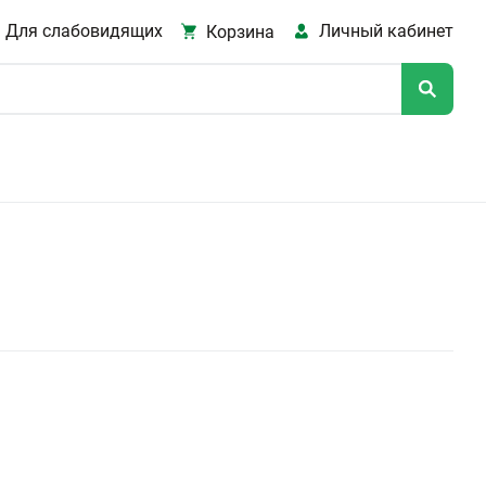
Для слабовидящих
Личный кабинет
Корзина