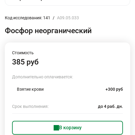
Код исследования: 141
/
A09.05.033
Фосфор неорганический
Стоимость
385 руб
Дополнительно оплачивается:
Взятие крови
+300 руб
Срок выполнения:
до 4 раб. дн.
В корзину