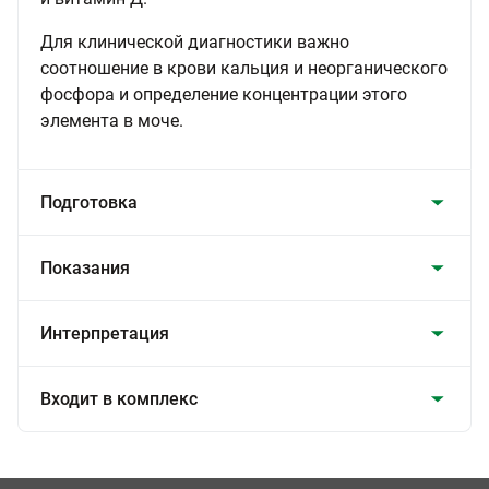
Для клинической диагностики важно
соотношение в крови кальция и неорганического
фосфора и определение концентрации этого
элемента в моче.
Подготовка
Показания
Интерпретация
Входит в комплекс