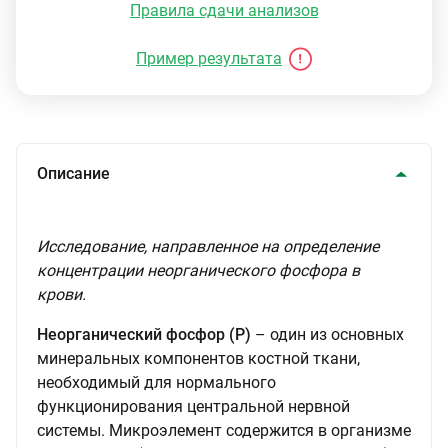
Правила сдачи анализов
Пример результата
Описание
Исследование, направленное на определение
концентрации неорганического фосфора в
крови.
Неорганический фосфор (Р)
– один из основных
минеральных компонентов костной ткани,
необходимый для нормального
функционирования центральной нервной
системы. Микроэлемент содержится в организме