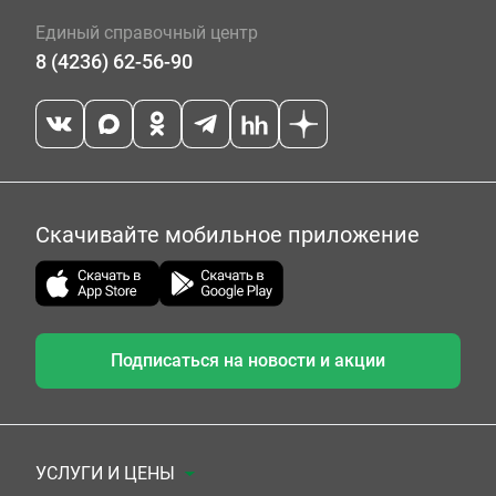
Единый справочный центр
8 (4236) 62-56-90
Скачивайте мобильное приложение
Подписаться на новости и акции
УСЛУГИ И ЦЕНЫ